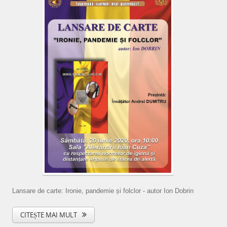
Lansare de carte: Ironie, pandemie și folclor - autor Ion Dobrin
CITEȘTE MAI MULT