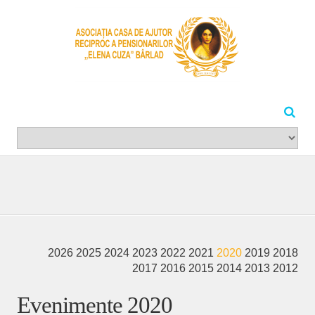
2026
2025
2024
2023
2022
2021
2020
2019
2018
2017
2016
2015
2014
2013
2012
Evenimente 2020