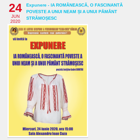
24
Expunere - IA ROMÂNEASCĂ, O FASCINANTĂ
POVESTE A UNUI NEAM ȘI A UNUI PĂMÂNT
JUN
STRĂMOȘESC
2020